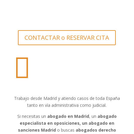
CONTACTAR o RESERVAR CITA

Trabajo desde Madrid y atiendo casos de toda España
tanto en vía administrativa como judicial.
Si necesitas un
abogado en Madrid
, un
abogado
especialista en oposiciones, un abogado en
sanciones Madrid
o buscas
abogados derecho