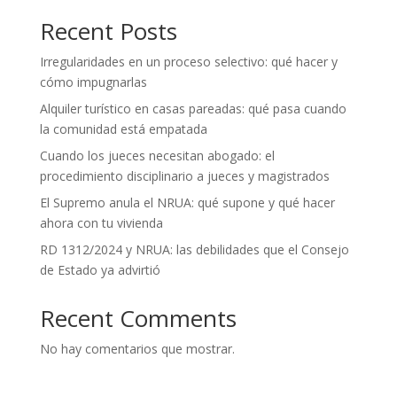
Recent Posts
Irregularidades en un proceso selectivo: qué hacer y
cómo impugnarlas
Alquiler turístico en casas pareadas: qué pasa cuando
la comunidad está empatada
Cuando los jueces necesitan abogado: el
procedimiento disciplinario a jueces y magistrados
El Supremo anula el NRUA: qué supone y qué hacer
ahora con tu vivienda
RD 1312/2024 y NRUA: las debilidades que el Consejo
de Estado ya advirtió
Recent Comments
No hay comentarios que mostrar.