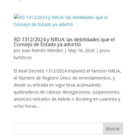
RD 1312/2024 y NRUA: las debilidades que el
Consejo de Estado ya advirtió
por
Juan Ramón Méndez
|
May 16, 2026
|
pisos
turísticos
El Real Decreto 1312/2024 implantó el famoso NRUA,
el Número de Registro Único de Arrendamientos, y
desde su entrada en vigor lleva acumulando
quebraderos de cabeza: denegaciones, suspensiones,
anuncios retirados de Airbnb o Booking en cuarenta y
ocho horas,...
Buscar