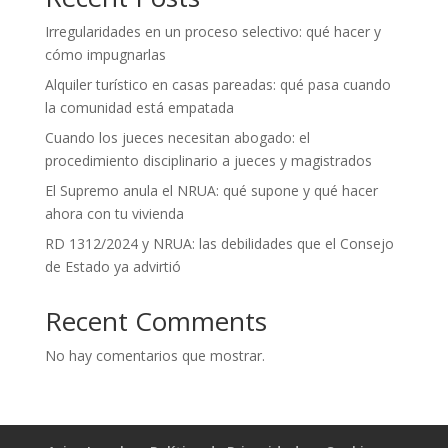
Irregularidades en un proceso selectivo: qué hacer y
cómo impugnarlas
Alquiler turístico en casas pareadas: qué pasa cuando
la comunidad está empatada
Cuando los jueces necesitan abogado: el
procedimiento disciplinario a jueces y magistrados
El Supremo anula el NRUA: qué supone y qué hacer
ahora con tu vivienda
RD 1312/2024 y NRUA: las debilidades que el Consejo
de Estado ya advirtió
Recent Comments
No hay comentarios que mostrar.