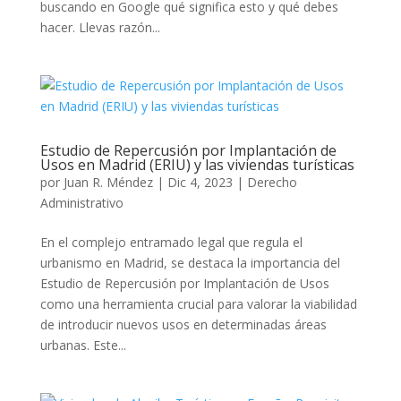
buscando en Google qué significa esto y qué debes
hacer. Llevas razón...
Estudio de Repercusión por Implantación de
Usos en Madrid (ERIU) y las viviendas turísticas
por
Juan R. Méndez
|
Dic 4, 2023
|
Derecho
Administrativo
En el complejo entramado legal que regula el
urbanismo en Madrid, se destaca la importancia del
Estudio de Repercusión por Implantación de Usos
como una herramienta crucial para valorar la viabilidad
de introducir nuevos usos en determinadas áreas
urbanas. Este...