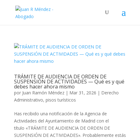
TRÁMITE DE AUDIENCIA DE ORDEN DE
SUSPENSIÓN DE ACTIVIDADES — Qué es y qué
debes hacer ahora mismo
por
Juan Ramón Méndez
|
Mar 31, 2026
|
Derecho
Administrativo
,
pisos turísticos
Has recibido una notificación de la Agencia de
Actividades del Ayuntamiento de Madrid con el
título «TRÁMITE DE AUDIENCIA DE ORDEN DE
SUSPENSIÓN DE ACTIVIDADES». Probablemente estás