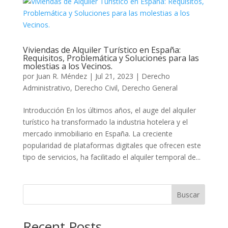
Viviendas de Alquiler Turístico en España:
Requisitos, Problemática y Soluciones para las
molestias a los Vecinos.
por
Juan R. Méndez
|
Jul 21, 2023
|
Derecho
Administrativo
,
Derecho Civil
,
Derecho General
Introducción En los últimos años, el auge del alquiler
turístico ha transformado la industria hotelera y el
mercado inmobiliario en España. La creciente
popularidad de plataformas digitales que ofrecen este
tipo de servicios, ha facilitado el alquiler temporal de...
Buscar
Recent Posts