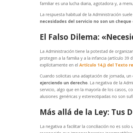
familiar es una lucha diaria, agotadora y, a menu
La respuesta habitual de la Administración suel
necesidades del servicio no son un cheque 
El Falso Dilema: «Necesi
La Administración tiene la potestad de organiza
protegen a la familia y a la infancia (artículo 
explícitamente en el
Artículo 14.j) del Texto 
Cuando solicitas una adaptación de jornada, un
ejerciendo un derecho
. La negativa de la Adm
servicio, algo que en la mayoría de los casos, 
alusiones genéricas y estereotipadas no son sufi
Más allá de la Ley: Tus
La negativa a facilitar la conciliación no es so