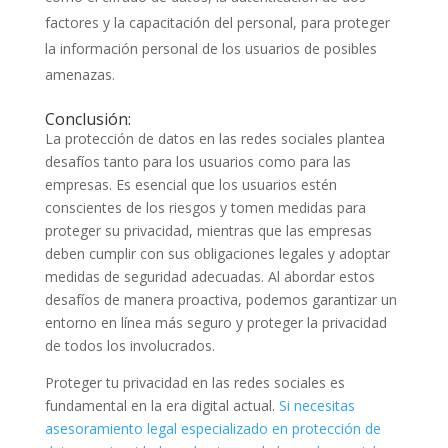
factores y la capacitación del personal, para proteger
la información personal de los usuarios de posibles
amenazas.
Conclusión:
La protección de datos en las redes sociales plantea
desafíos tanto para los usuarios como para las
empresas. Es esencial que los usuarios estén
conscientes de los riesgos y tomen medidas para
proteger su privacidad, mientras que las empresas
deben cumplir con sus obligaciones legales y adoptar
medidas de seguridad adecuadas. Al abordar estos
desafíos de manera proactiva, podemos garantizar un
entorno en línea más seguro y proteger la privacidad
de todos los involucrados.
Proteger tu privacidad en las redes sociales es
fundamental en la era digital actual.
Si necesitas
asesoramiento legal especializado en protección de