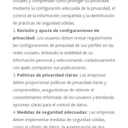
sociales y comprender cómo proteger su privacidad
mediante la configuración adecuada de la privacidad, el
control de la información compartida y la identificación
de prácticas de seguridad sólidas.
Revisión y ajuste de configuraciones de
privacidad:
Los usuarios deben revisar regularmente
las configuraciones de privacidad de sus perfiles en las
redes sociales, limitando la visibilidad de su
información personal y seleccionando cuidadosamente
con quién comparten sus publicaciones.
Políticas de privacidad claras:
Las empresas
deben proporcionar políticas de privacidad claras y
comprensibles, asegurándose de obtener el
consentimiento informado de los usuarios y brindando
opciones claras para el control de datos.
Medidas de seguridad adecuadas:
Las empresas
deben implementar medidas de seguridad sólidas,
como el cifrado de datos, la autenticación de dos