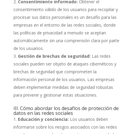
Consentimiento informado:
Obtener el
consentimiento válido de los usuarios para recopilar y
procesar sus datos personales es un desafío para las
empresas en el entorno de las redes sociales, donde
las políticas de privacidad a menudo se aceptan
automáticamente sin una comprensión clara por parte
de los usuarios.
Gestión de brechas de seguridad:
Las redes
sociales pueden ser objeto de ataques cibernéticos y
brechas de seguridad que comprometen la
información personal de los usuarios. Las empresas
deben implementar medidas de seguridad robustas
para prevenir y gestionar estas situaciones.
III. Cómo abordar los desafíos de protección de
datos en las redes sociales
Educación y conciencia:
Los usuarios deben
informarse sobre los riesgos asociados con las redes