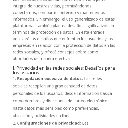
integral de nuestras vidas, permitiéndonos
conectarnos, compartir contenido y mantenernos
informados. Sin embargo, el uso generalizado de estas
plataformas también plantea desafíos significativos en
términos de protección de datos. En esta entrada,
analizaré los desafíos que enfrentan los usuarios y las
empresas en relación con la protección de datos en las
redes sociales, y ofrecé consejos sobre cómo
abordarlos de manera efectiva.
I. Privacidad en las redes sociales: Desafíos para
los usuarios
Recopilación excesiva de datos:
Las redes
sociales recopilan una gran cantidad de datos
personales de los usuarios, desde información básica
como nombres y direcciones de correo electrónico
hasta datos más sensibles como preferencias,
ubicación y actividades en línea.
Configuraciones de privacidad:
Las