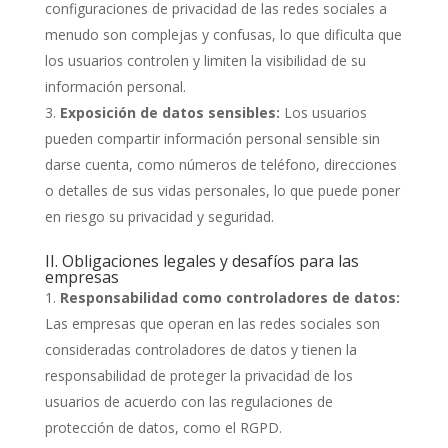
configuraciones de privacidad de las redes sociales a
menudo son complejas y confusas, lo que dificulta que
los usuarios controlen y limiten la visibilidad de su
información personal.
Exposición de datos sensibles:
Los usuarios
pueden compartir información personal sensible sin
darse cuenta, como números de teléfono, direcciones
o detalles de sus vidas personales, lo que puede poner
en riesgo su privacidad y seguridad.
II. Obligaciones legales y desafíos para las
empresas
Responsabilidad como controladores de datos:
Las empresas que operan en las redes sociales son
consideradas controladores de datos y tienen la
responsabilidad de proteger la privacidad de los
usuarios de acuerdo con las regulaciones de
protección de datos, como el RGPD.