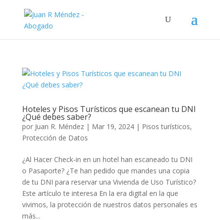
Hoteles y Pisos Turísticos que escanean tu DNI
¿Qué debes saber?
por
Juan R. Méndez
|
Mar 19, 2024
|
Pisos turísticos
,
Protección de Datos
¿Al Hacer Check-in en un hotel han escaneado tu DNI
o Pasaporte? ¿Te han pedido que mandes una copia
de tu DNI para reservar una Vivienda de Uso Turístico?
Este artículo te interesa En la era digital en la que
vivimos, la protección de nuestros datos personales es
más...