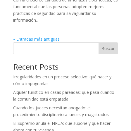
fundamental que las personas adopten mejores
prácticas de seguridad para salvaguardar su
información...
« Entradas más antiguas
Buscar
Recent Posts
Irregularidades en un proceso selectivo: qué hacer y
cómo impugnarlas
Alquiler turístico en casas pareadas: qué pasa cuando
la comunidad está empatada
Cuando los jueces necesitan abogado: el
procedimiento disciplinario a jueces y magistrados
El Supremo anula el NRUA: qué supone y qué hacer
ahora con tu vivienda