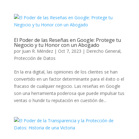
El Poder de las Reseñas en Google: Protege tu
Negocio y tu Honor con un Abogado
por
Juan R. Méndez
|
Oct 7, 2023
|
Derecho General
,
Protección de Datos
En la era digital, las opiniones de los clientes se han
convertido en un factor determinante para el éxito o el
fracaso de cualquier negocio. Las reseñas en Google
son una herramienta poderosa que puede impulsar tus
ventas o hundir tu reputación en cuestión de...