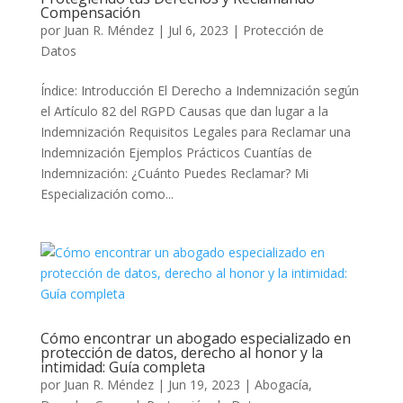
Compensación
por
Juan R. Méndez
|
Jul 6, 2023
|
Protección de
Datos
Índice: Introducción El Derecho a Indemnización según
el Artículo 82 del RGPD Causas que dan lugar a la
Indemnización Requisitos Legales para Reclamar una
Indemnización Ejemplos Prácticos Cuantías de
Indemnización: ¿Cuánto Puedes Reclamar? Mi
Especialización como...
Cómo encontrar un abogado especializado en
protección de datos, derecho al honor y la
intimidad: Guía completa
por
Juan R. Méndez
|
Jun 19, 2023
|
Abogacía
,