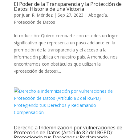
El Poder de la Transparencia y la Protección de
Datos: Historia de una Victoria
por
Juan R. Méndez
|
Sep 27, 2023
|
Abogacía
,
Protección de Datos
Introducción: Quiero compartir con ustedes un logro
significativo que representa un paso adelante en la
promoción de la transparencia y el acceso a la
información pública en nuestro país. A menudo, nos
encontramos con obstáculos que utilizan la
«protección de datos»...
Derecho a Indemnización por vulneraciones de
Protección de Datos (Artículo 82 del RGPD):
Protegiendo tus Derechos y Reclamando