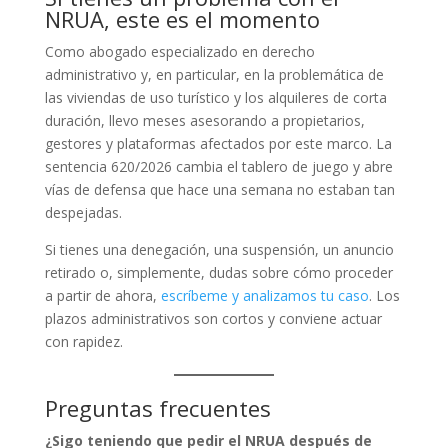
NRUA, este es el momento
Como abogado especializado en derecho
administrativo y, en particular, en la problemática de
las viviendas de uso turístico y los alquileres de corta
duración, llevo meses asesorando a propietarios,
gestores y plataformas afectados por este marco. La
sentencia 620/2026 cambia el tablero de juego y abre
vías de defensa que hace una semana no estaban tan
despejadas.
Si tienes una denegación, una suspensión, un anuncio
retirado o, simplemente, dudas sobre cómo proceder
a partir de ahora,
escríbeme y analizamos tu caso
. Los
plazos administrativos son cortos y conviene actuar
con rapidez.
Preguntas frecuentes
¿Sigo teniendo que pedir el NRUA después de