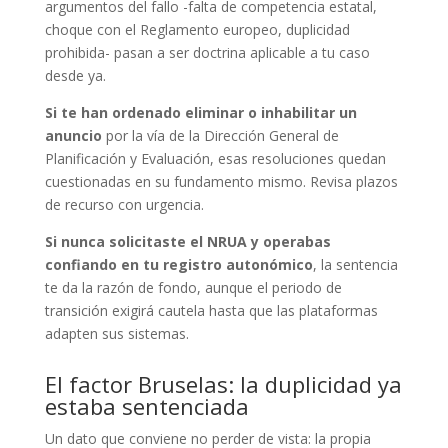
argumentos del fallo -falta de competencia estatal,
choque con el Reglamento europeo, duplicidad
prohibida- pasan a ser doctrina aplicable a tu caso
desde ya.
Si te han ordenado eliminar o inhabilitar un
anuncio
por la vía de la Dirección General de
Planificación y Evaluación, esas resoluciones quedan
cuestionadas en su fundamento mismo. Revisa plazos
de recurso con urgencia.
Si nunca solicitaste el NRUA y operabas
confiando en tu registro autonómico
, la sentencia
te da la razón de fondo, aunque el periodo de
transición exigirá cautela hasta que las plataformas
adapten sus sistemas.
El factor Bruselas: la duplicidad ya
estaba sentenciada
Un dato que conviene no perder de vista: la propia