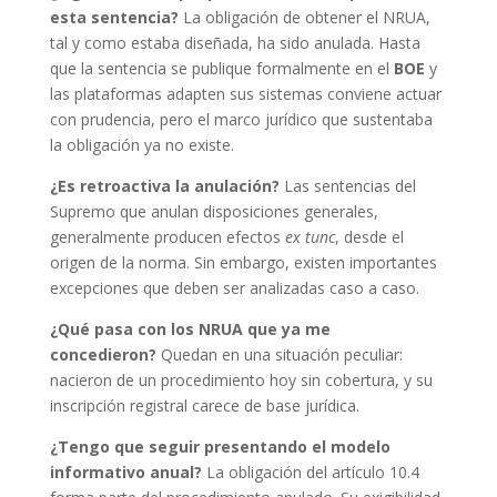
esta sentencia?
La obligación de obtener el NRUA,
tal y como estaba diseñada, ha sido anulada. Hasta
que la sentencia
se publique formalmente en el
BOE
y
las plataformas adapten sus sistemas conviene actuar
con prudencia, pero el marco jurídico que sustentaba
la obligación ya no existe.
¿Es retroactiva la anulación?
Las sentencias del
Supremo que anulan disposiciones generales,
generalmente producen efectos
ex tunc
, desde el
origen de la norma. Sin embargo, existen importantes
excepciones que deben ser analizadas caso a caso.
¿Qué pasa con los NRUA que ya me
concedieron?
Quedan en una situación peculiar:
nacieron de un procedimiento hoy sin cobertura, y su
inscripción registral carece de base jurídica.
¿Tengo que seguir presentando el modelo
informativo anual?
La obligación del artículo 10.4