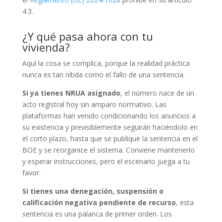
4.3.
¿Y qué pasa ahora con tu
vivienda?
Aquí la cosa se complica, porque la realidad práctica
nunca es tan nítida como el fallo de una sentencia.
Si ya tienes NRUA asignado
, el número nace de un
acto registral hoy sin amparo normativo. Las
plataformas han venido condicionando los anuncios a
su existencia y previsiblemente seguirán haciéndolo en
el corto plazo, hasta que se publique la sentencia en el
BOE y se reorganice el sistema. Conviene mantenerlo
y esperar instrucciones, pero el escenario juega a tu
favor.
Si tienes una denegación, suspensión o
calificación negativa pendiente de recurso
, esta
sentencia es una palanca de primer orden. Los