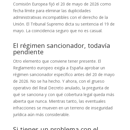
Comisión Europea fijó el 20 de mayo de 2026 como
fecha límite para eliminar las duplicidades
administrativas incompatibles con el derecho de la
Unión. El Tribunal Supremo dicta su sentencia el 19 de
mayo. La coincidencia seguro que no es casual.
El régimen sancionador, todavía
pendiente
Otro elemento que conviene tener presente. El
Reglamento europeo exigía a España aprobar un
régimen sancionador específico antes del 20 de mayo
de 2026. No se ha hecho. Y ahora, con el grueso
operativo del Real Decreto anulado, la pregunta de
qué se sanciona y con qué cobertura legal queda más
abierta que nunca. Mientras tanto, las eventuales
infracciones se mueven en un terreno de inseguridad
jurídica aún más considerable.
Si tienes un problema con el