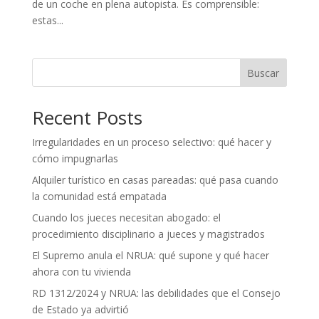
de un coche en plena autopista. Es comprensible:
estas...
Buscar
Recent Posts
Irregularidades en un proceso selectivo: qué hacer y
cómo impugnarlas
Alquiler turístico en casas pareadas: qué pasa cuando
la comunidad está empatada
Cuando los jueces necesitan abogado: el
procedimiento disciplinario a jueces y magistrados
El Supremo anula el NRUA: qué supone y qué hacer
ahora con tu vivienda
RD 1312/2024 y NRUA: las debilidades que el Consejo
de Estado ya advirtió