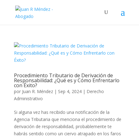
Procedimiento Tributario de Derivación de
Responsabilidad: ¿Qué es y Cómo Enfrentarlo
con Éxito?
por
Juan R. Méndez
|
Sep 4, 2024
|
Derecho
Administrativo
Si alguna vez has recibido una notificación de la
Agencia Tributaria que menciona el procedimiento de
derivación de responsabilidad, probablemente te
habrás sentido como un ciervo atrapado en los faros