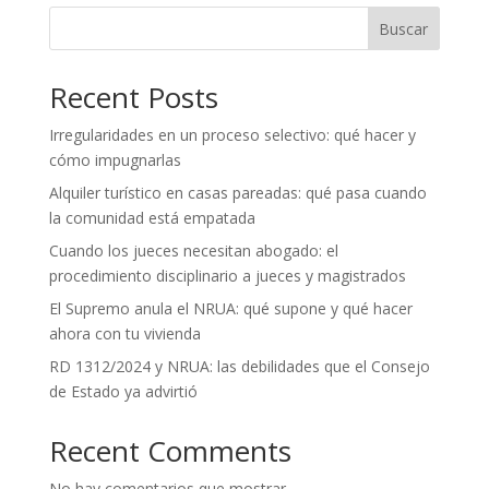
Buscar
Recent Posts
Irregularidades en un proceso selectivo: qué hacer y
cómo impugnarlas
Alquiler turístico en casas pareadas: qué pasa cuando
la comunidad está empatada
Cuando los jueces necesitan abogado: el
procedimiento disciplinario a jueces y magistrados
El Supremo anula el NRUA: qué supone y qué hacer
ahora con tu vivienda
RD 1312/2024 y NRUA: las debilidades que el Consejo
de Estado ya advirtió
Recent Comments
No hay comentarios que mostrar.