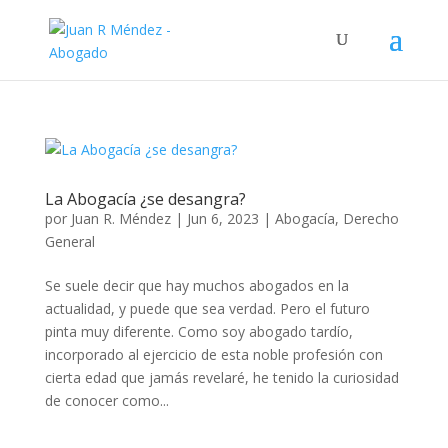
La Abogacía ¿se desangra?
por
Juan R. Méndez
|
Jun 6, 2023
|
Abogacía
,
Derecho
General
Se suele decir que hay muchos abogados en la
actualidad, y puede que sea verdad. Pero el futuro
pinta muy diferente. Como soy abogado tardío,
incorporado al ejercicio de esta noble profesión con
cierta edad que jamás revelaré, he tenido la curiosidad
de conocer como...