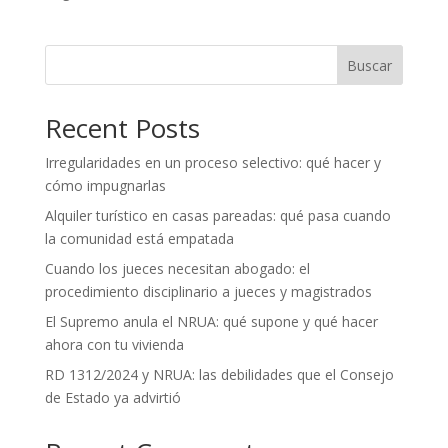
Buscar
Recent Posts
Irregularidades en un proceso selectivo: qué hacer y
cómo impugnarlas
Alquiler turístico en casas pareadas: qué pasa cuando
la comunidad está empatada
Cuando los jueces necesitan abogado: el
procedimiento disciplinario a jueces y magistrados
El Supremo anula el NRUA: qué supone y qué hacer
ahora con tu vivienda
RD 1312/2024 y NRUA: las debilidades que el Consejo
de Estado ya advirtió