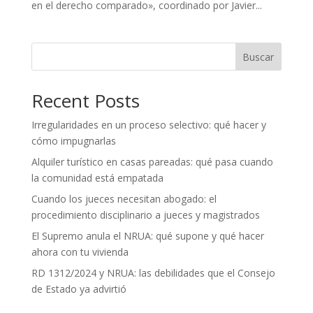
en el derecho comparado», coordinado por Javier...
Buscar
Recent Posts
Irregularidades en un proceso selectivo: qué hacer y
cómo impugnarlas
Alquiler turístico en casas pareadas: qué pasa cuando
la comunidad está empatada
Cuando los jueces necesitan abogado: el
procedimiento disciplinario a jueces y magistrados
El Supremo anula el NRUA: qué supone y qué hacer
ahora con tu vivienda
RD 1312/2024 y NRUA: las debilidades que el Consejo
de Estado ya advirtió