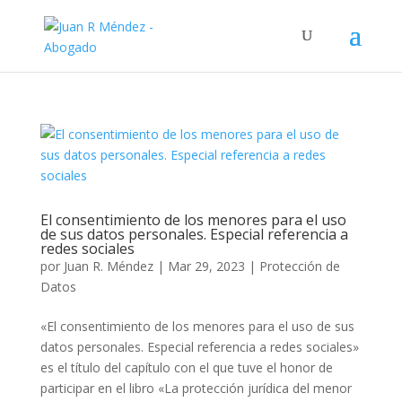
El consentimiento de los menores para el uso
de sus datos personales. Especial referencia a
redes sociales
por
Juan R. Méndez
|
Mar 29, 2023
|
Protección de
Datos
«El consentimiento de los menores para el uso de sus
datos personales. Especial referencia a redes sociales»
es el título del capítulo con el que tuve el honor de
participar en el libro «La protección jurídica del menor