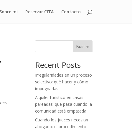
Sobre mí
Reservar CITA
Contacto
Buscar
y
Recent Posts
Irregularidades en un proceso
selectivo: qué hacer y cómo
impugnarlas
Alquiler turístico en casas
o es
pareadas: qué pasa cuando la
comunidad está empatada
Cuando los jueces necesitan
abogado: el procedimiento