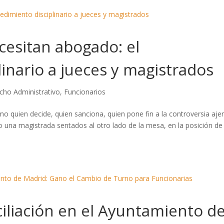
cesitan abogado: el
inario a jueces y magistrados
cho Administrativo
,
Funcionarios
 quien decide, quien sanciona, quien pone fin a la controversia aje
o una magistrada sentados al otro lado de la mesa, en la posición de
ciliación en el Ayuntamiento d