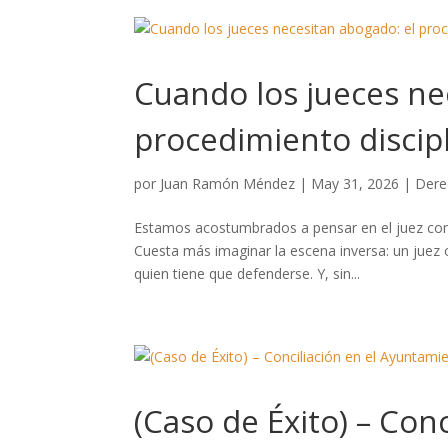
Cuando los jueces ne
procedimiento discipl
por
Juan Ramón Méndez
|
May 31, 2026
|
Dere
Estamos acostumbrados a pensar en el juez como
Cuesta más imaginar la escena inversa: un juez 
quien tiene que defenderse. Y, sin...
(Caso de Éxito) – Con